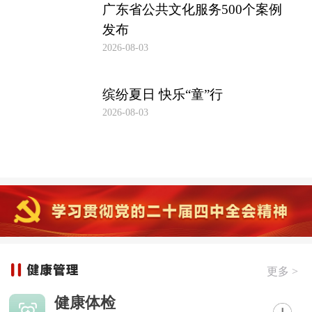
广东省公共文化服务500个案例
发布
2026-08-03
缤纷夏日 快乐“童”行
2026-08-03
更多 >
健康体检