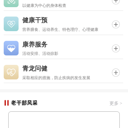
以健康为中心的身体检查
健康干预
营养膳食、运动养生、特色理疗、心理健康
康养服务
活动安排、活动掠影
青龙问健
采取相应的措施，防止疾病的发生发展
更多 >