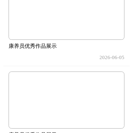
康养员优秀作品展示
2026-06-05