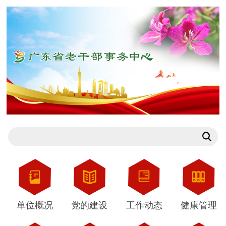
单位概况
党的建设
工作动态
健康管理