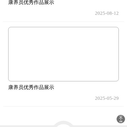
康养员优秀作品展示
2025-08-12
康养员优秀作品展示
2025-05-29