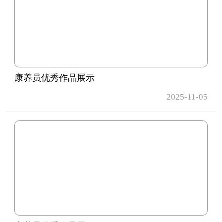
康养员优秀作品展示
2025-11-05