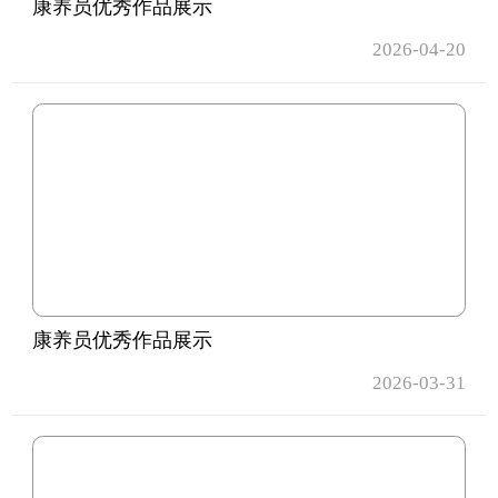
康养员优秀作品展示
2026-04-20
康养员优秀作品展示
2026-03-31