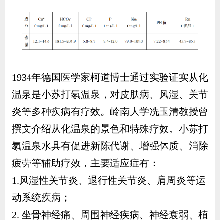
1934年德国医学家柯道博士通过实验证实从化
温泉是小苏打氡温泉，对皮肤病、风湿、关节
炎等多种疾病有疗效。岭南大学冼玉清教授曾
撰文介绍从化温泉的景色和特殊疗效。小苏打
氡温泉水具有促进新陈代谢、增强体质、消除
疲劳等辅助疗效，主要适应症有：
1.风湿性关节炎、退行性关节炎、肩周炎等运
动系统疾病；
2. 坐骨神经痛、周围神经疾病、神经衰弱、植