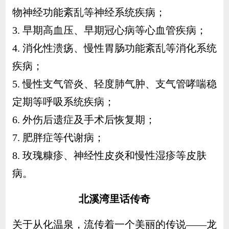
物神经功能紊乱等神经系统疾病；
3. 早期高血压、早期冠心病等心血管疾病；
4. 消化性溃疡、慢性胃肠功能紊乱等消化系统
疾病；
5. 慢性支气管炎、轻度肺气肿、支气管哮喘稳
定期等呼吸系统疾病；
6. 外伤后遗症及手术后恢复期；
7. 肥胖症等代谢病；
8. 玫瑰糠疹、神经性皮炎和慢性湿疹等皮肤
病。
北溪湾里话传奇
关于从化温泉，流传着一个美丽的传说——龙