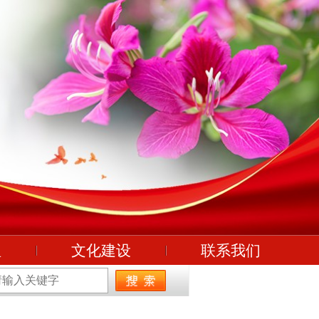
理
文化建设
联系我们