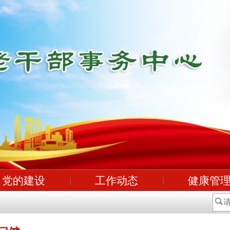
党的建设
工作动态
健康管