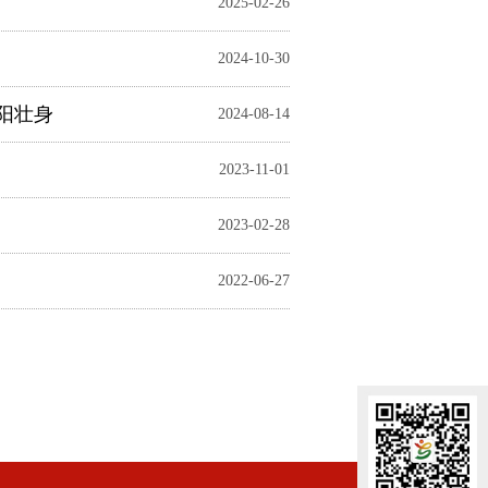
2025-02-26
2024-10-30
养阳壮身
2024-08-14
2023-11-01
2023-02-28
2022-06-27