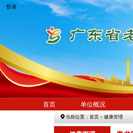
登录
首页
单位概况
当前位置：首页 > 健康管理