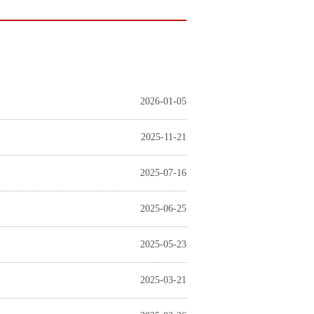
2026-01-05
2025-11-21
2025-07-16
2025-06-25
2025-05-23
2025-03-21