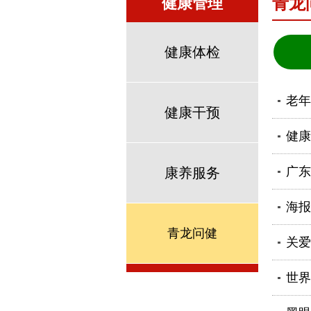
健康管理
青龙
健康体检
老年
健康干预
健康
广东
康养服务
海报
青龙问健
关爱
世界