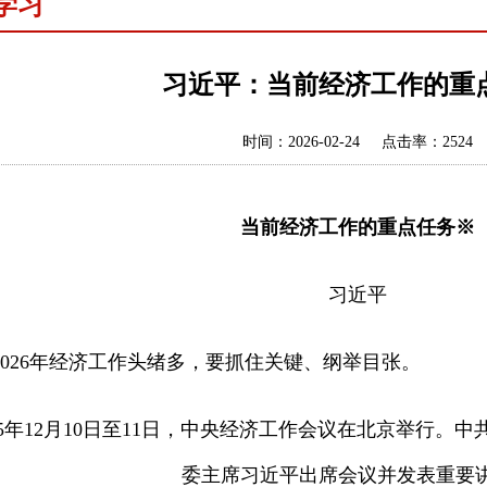
学习
习近平：当前经济工作的重
时间：2026-02-24 点击率：2524
当前经济工作的重点任务
※
习近平
26年经济工作头绪多，要抓住关键、纲举目张。