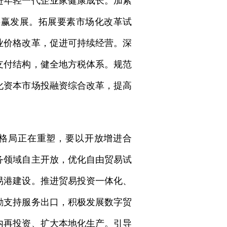
进年轻一代企业家健康成长。加紧
共赢发展。拓展要素市场化改革试
业价格改革，促进可持续经营。深
支付结构，健全地方税体系。规范
化资本市场投融资综合改革，提高
格局正在重塑，要以开放增进合
务领域自主开放，优化自由贸易试
易港建设。推进贸易投资一体化、
励支持服务出口，积极发展数字贸
内再投资、扩大本地化生产。引导