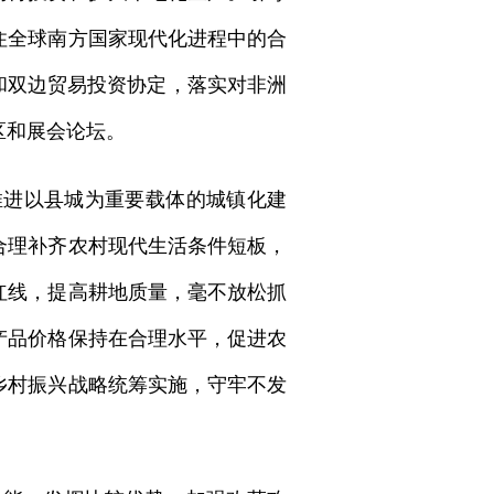
住全球南方国家现代化进程中的合
和双边贸易投资协定，落实对非洲
区和展会论坛。
推进以县城为重要载体的城镇化建
合理补齐农村现代生活条件短板，
红线，提高耕地质量，毫不放松抓
产品价格保持在合理水平，促进农
乡村振兴战略统筹实施，守牢不发