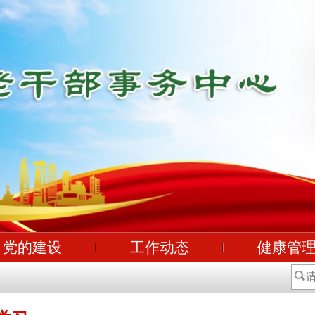
党的建设
工作动态
健康管