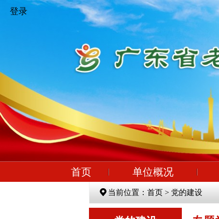
登录
首页
单位概况
当前位置：首页 > 党的建设