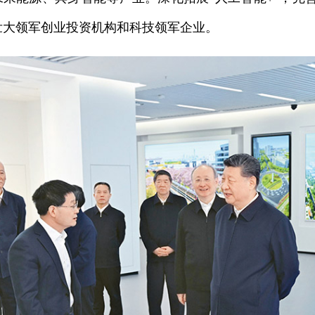
壮大领军创业投资机构和科技领军企业。