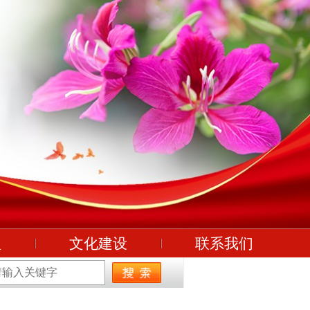
理
文化建设
联系我们