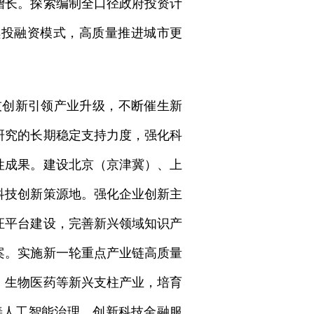
增长。探索编制全口径政府投资计
续投融资模式，高质量推进城市更
技创新引领产业升级，不断催生新
研究的长期稳定支持力度，强化科
性成果。建设北京（京津冀）、上
科技创新策源地。强化企业创新主
证平台建设，完善新兴领域知识产
案。实施新一轮重点产业链高质量
、生物医药等新兴支柱产业，培育
善人工智能治理。创新科技金融服