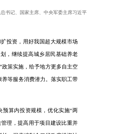
中央总书记、国家主席、中央军委主席习近平
和扩投资，用好我国超大规模市场
计划，继续提高城乡居民基础养老
”政策实施，给予地方更多自主空
康养等服务消费潜力。落实职工带
预算内投资规模，优化实施“两
途管理，提高用于项目建设比重并