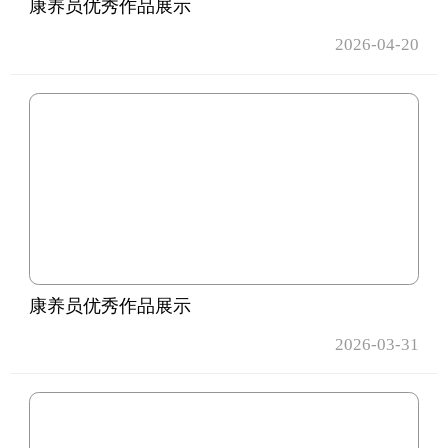
康养员优秀作品展示
2026-04-20
康养员优秀作品展示
2026-03-31