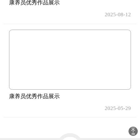
康养员优秀作品展示
2025-08-12
康养员优秀作品展示
2025-05-29