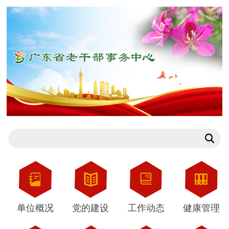
单位概况
党的建设
工作动态
健康管理