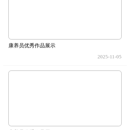
康养员优秀作品展示
2025-11-05