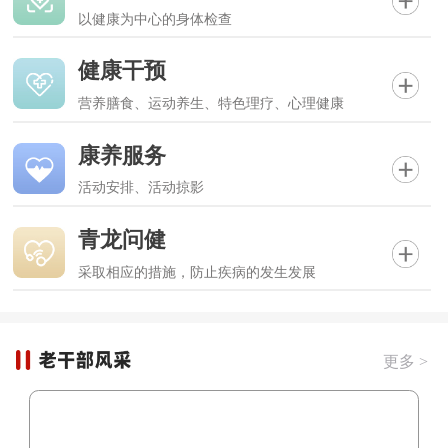
以健康为中心的身体检查
健康干预
营养膳食、运动养生、特色理疗、心理健康
康养服务
活动安排、活动掠影
青龙问健
采取相应的措施，防止疾病的发生发展
更多 >