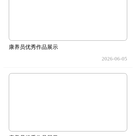
康养员优秀作品展示
2026-06-05