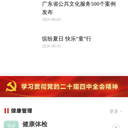
广东省公共文化服务500个案例
发布
2026-08-03
缤纷夏日 快乐“童”行
2026-08-03
更多 >
健康体检