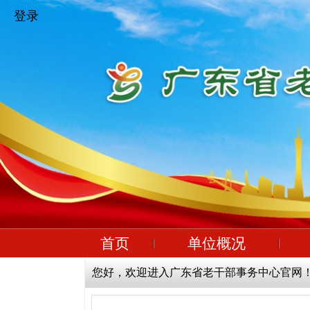
登录
首页
单位概况
您好，欢迎进入广东省老干部事务中心官网