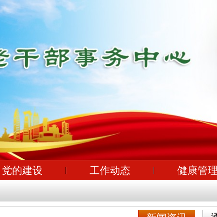
党的建设
工作动态
健康管
！