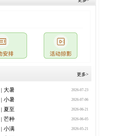
更多>
更多>
| 大暑
2026-07-23
| 小暑
2026-07-06
| 夏至
2026-06-21
| 芒种
2026-06-05
| 小满
2026-05-21