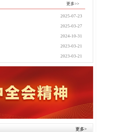
更多>>
2025-07-23
2025-03-27
2024-10-31
2023-03-21
2023-03-21
更多>