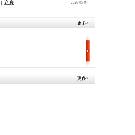
| 立夏
2026-05-04
更多>
展示
康养员优秀作品展示
康养员优秀作品展示
更多>