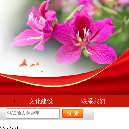
理
文化建设
联系我们