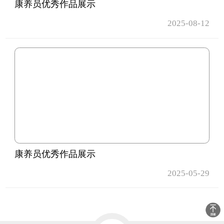
康养员优秀作品展示
2025-08-12
康养员优秀作品展示
2025-05-29