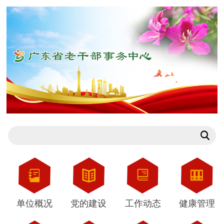
单位概况
党的建设
工作动态
健康管理