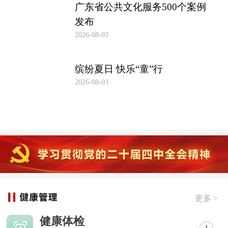
广东省公共文化服务500个案例
发布
2026-08-03
缤纷夏日 快乐“童”行
2026-08-03
更多 >
健康体检