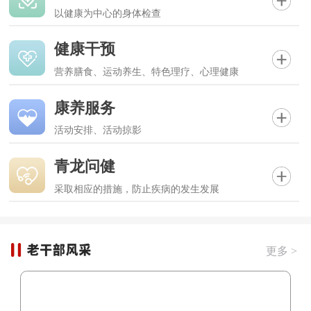
以健康为中心的身体检查
健康干预
营养膳食、运动养生、特色理疗、心理健康
康养服务
活动安排、活动掠影
青龙问健
采取相应的措施，防止疾病的发生发展
更多 >