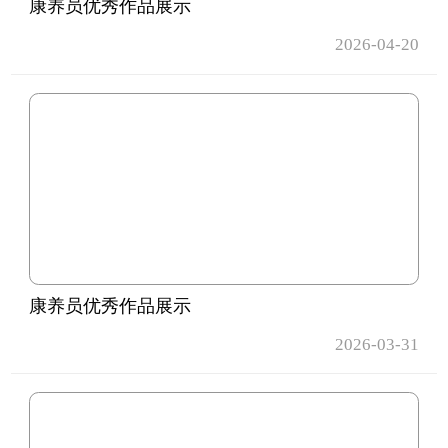
康养员优秀作品展示
2026-04-20
康养员优秀作品展示
2026-03-31