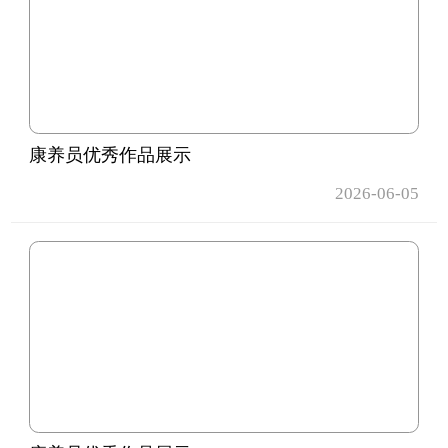
康养员优秀作品展示
2026-06-05