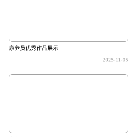
康养员优秀作品展示
2025-11-05